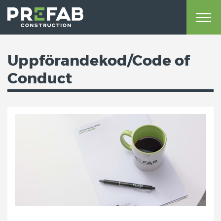
Uppförandekod/Code of
Conduct