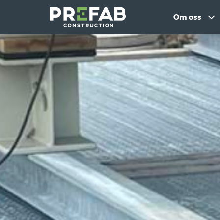
Om oss