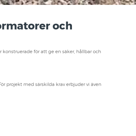
ormatorer och
 konstruerade för att ge en säker, hållbar och
ör projekt med särskilda krav erbjuder vi även