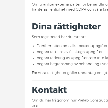
Om vi anlitar externa parter för behandling
hanteras i enlighet med GDPR och våra kra
Dina rättigheter
Som registrerad har du rätt att:
få information om vilka personuppgifter
begära rättelse av felaktiga uppgifter
begära radering av uppgifter som inte 
begära begränsning av behandling i vissa
För vissa rättigheter gäller undantag enligt
Kontakt
Om du har frågor om hur Prefab Constructio
oss: