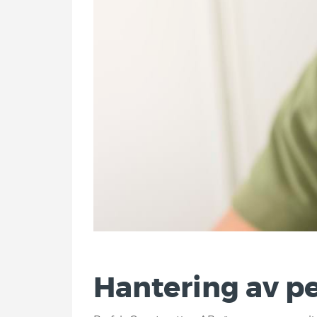
Hantering av p