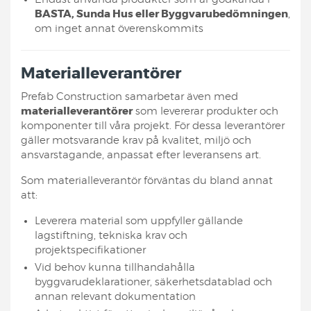
BASTA, Sunda Hus eller Byggvarubedömningen
,
om inget annat överenskommits
Materialleverantörer
Prefab Construction samarbetar även med
materialleverantörer
som levererar produkter och
komponenter till våra projekt. För dessa leverantörer
gäller motsvarande krav på kvalitet, miljö och
ansvarstagande, anpassat efter leveransens art.
Som materialleverantör förväntas du bland annat
att:
Leverera material som uppfyller gällande
lagstiftning, tekniska krav och
projektspecifikationer
Vid behov kunna tillhandahålla
byggvarudeklarationer, säkerhetsdatablad och
annan relevant dokumentation