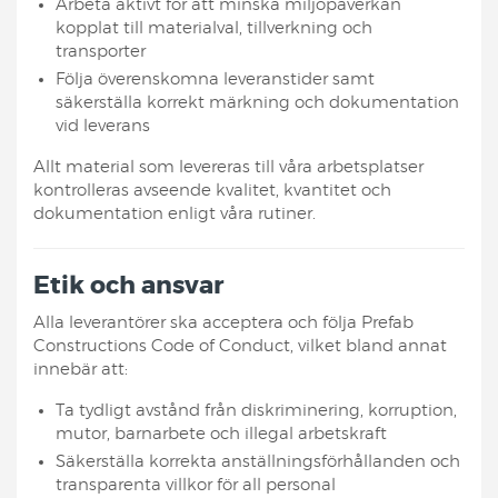
Arbeta aktivt för att minska miljöpåverkan
kopplat till materialval, tillverkning och
transporter
Följa överenskomna leveranstider samt
säkerställa korrekt märkning och dokumentation
vid leverans
Allt material som levereras till våra arbetsplatser
kontrolleras avseende kvalitet, kvantitet och
dokumentation enligt våra rutiner.
Etik och ansvar
Alla leverantörer ska acceptera och följa Prefab
Constructions Code of Conduct, vilket bland annat
innebär att:
Ta tydligt avstånd från diskriminering, korruption,
mutor, barnarbete och illegal arbetskraft
Säkerställa korrekta anställningsförhållanden och
transparenta villkor för all personal