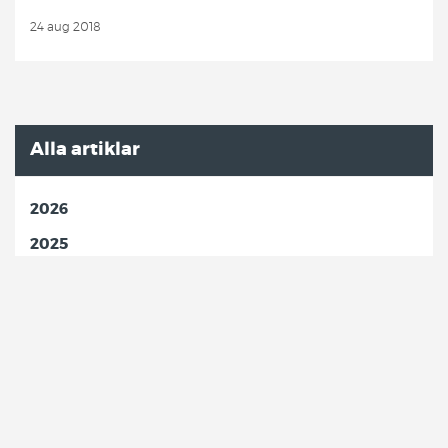
24 aug 2018
Alla artiklar
2026
2025
2024
2023
2021
2019
2018