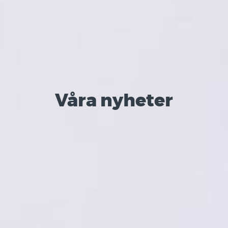
Våra nyheter