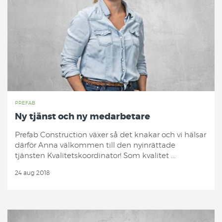
PREFAB
Ny tjänst och ny medarbetare
Prefab Construction växer så det knakar och vi hälsar
därför Anna välkommen till den nyinrättade
tjänsten Kvalitetskoordinator! Som kvalitet ...
24 aug 2018