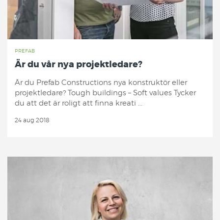
PREFAB
Är du vår nya projektledare?
Är du Prefab Constructions nya konstruktör eller
projektledare? Tough buildings – Soft values Tycker
du att det är roligt att finna kreati ...
24 aug 2018