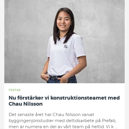
PREFAB
Nu förstärker vi konstruktionsteamet med
Chau Nilsson
Det senaste året har Chau Nilsson varvat
byggingenjörsstudier med deltidsarbete på Prefab,
men är numera en del av vårt team på heltid. Vi k ...